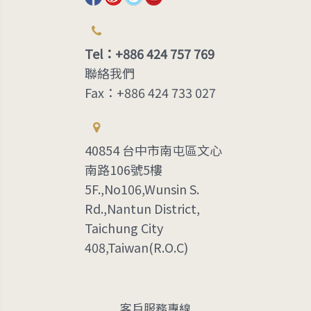
Tel：+886 424 757 769
聯絡我們
Fax：+886 424 733 027
40854 台中市南屯區文心
南路106號5樓
5F.,No106,Wunsin S.
Rd.,Nantun District,
Taichung City
408,Taiwan(R.O.C)
客戶服務專線