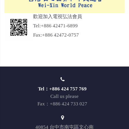
歡迎加入電視弘法會員
Tel:+886 42471-6899
Fax:+886 42472-0757
Tel：+886 424 757 769
Call us please
Fax：+886 424 733 027
40854 台中市南屯區文心南