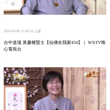
2024-03-06 15:56:16 上架
台中道場 黃慶權賢士【仙佛在我家454】｜ WXTV唯
心電視台