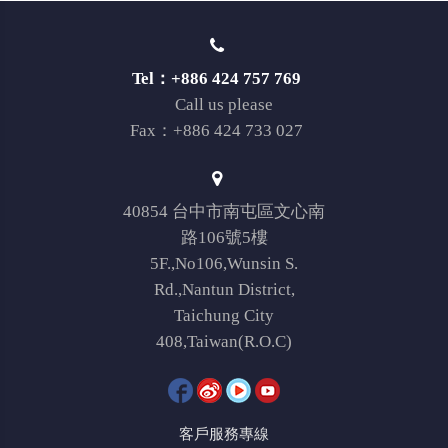
Tel：+886 424 757 769
Call us please
Fax：+886 424 733 027
40854 台中市南屯區文心南
路106號5樓
5F.,No106,Wunsin S.
Rd.,Nantun District,
Taichung City
408,Taiwan(R.O.C)
客戶服務專線