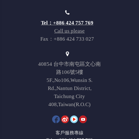
Tel：+886 424 757 769
Call us please
Fax：+886 424 733 027
40854 台中市南屯區文心南
路106號5樓
5F.,No106,Wunsin S.
Rd.,Nantun District,
Taichung City
408,Taiwan(R.O.C)
客戶服務專線