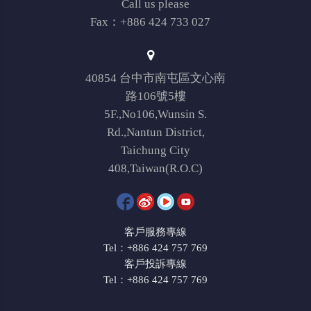
Call us please
Fax：+886 424 733 027
40854 台中市南屯區文心南
路106號5樓
5F.,No106,Wunsin S.
Rd.,Nantun District,
Taichung City
408,Taiwan(R.O.C)
客戶服務專線
Tel：+886 424 757 769
客戶投訴專線
Tel：+886 424 757 769