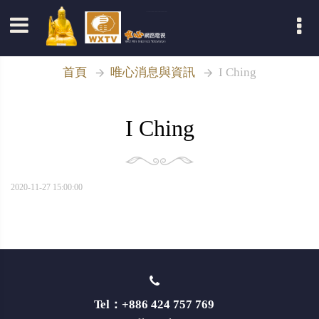
登入
首頁
唯心消息與資訊
I Ching
I Ching
2020-11-27 15:00:00
Tel：+886 424 757 769