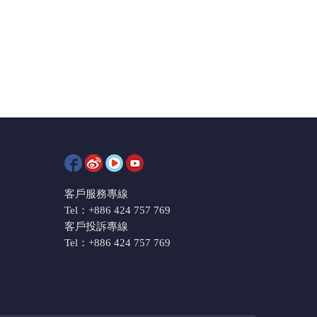
客戶服務專線
Tel：+886 424 757 769
客戶投訴專線
Tel：+886 424 757 769