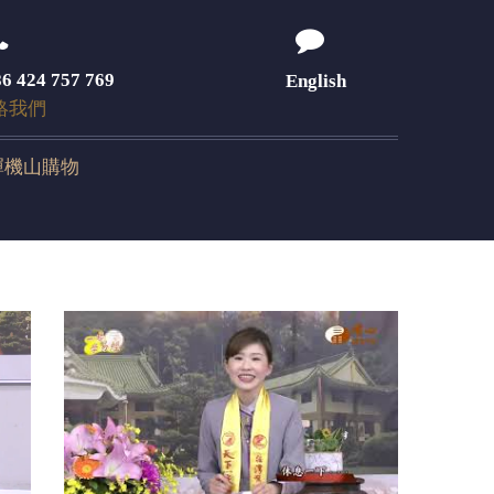
6 424 757 769
English
絡我們
禪機山購物