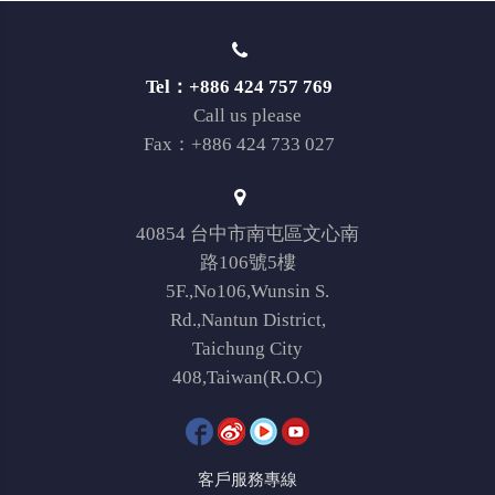
Tel：+886 424 757 769
Call us please
Fax：+886 424 733 027
40854 台中市南屯區文心南
路106號5樓
5F.,No106,Wunsin S.
Rd.,Nantun District,
Taichung City
408,Taiwan(R.O.C)
客戶服務專線