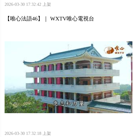
2026-03-30 17:32:42 上架
【唯心法語46】｜ WXTV唯心電視台
2026-03-30 17:32:18 上架