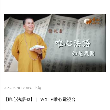
2026-03-30 17:30:45 上架
【唯心法語42】｜ WXTV唯心電視台