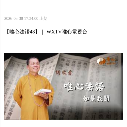
2026-03-30 17:34:00 上架
【唯心法語48】｜ WXTV唯心電視台