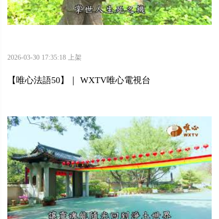
2026-03-30 17:35:18 上架
【唯心法語50】｜ WXTV唯心電視台