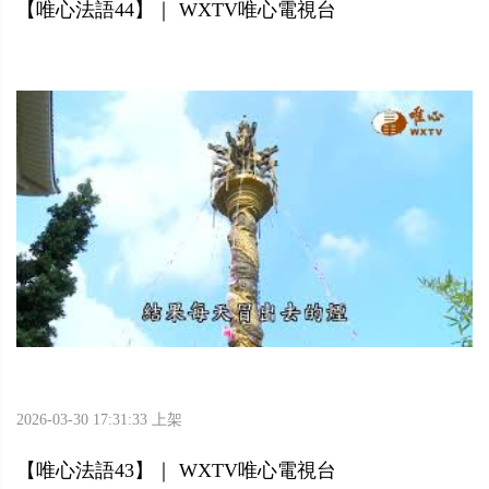
【唯心法語44】｜ WXTV唯心電視台
2026-03-30 17:31:33 上架
【唯心法語43】｜ WXTV唯心電視台