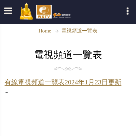
登入
Home
電視頻道一覽表
電視頻道一覽表
有線電視頻道一覽表2024年1月23日更新
...