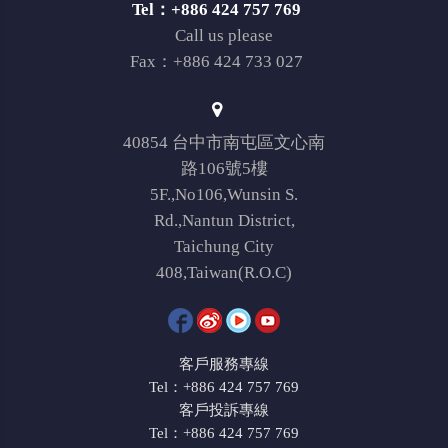
Tel：+886 424 757 769
Call us please
Fax：+886 424 733 027
40854 台中市南屯區文心南
路106號5樓
5F.,No106,Wunsin S.
Rd.,Nantun District,
Taichung City
408,Taiwan(R.O.C)
客戶服務專線
Tel：+886 424 757 769
客戶投訴專線
Tel：+886 424 757 769