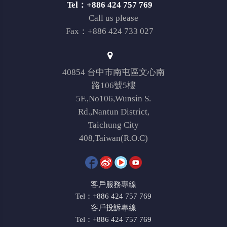
Tel：+886 424 757 769
Call us please
Fax：+886 424 733 027
40854 台中市南屯區文心南
路106號5樓
5F.,No106,Wunsin S.
Rd.,Nantun District,
Taichung City
408,Taiwan(R.O.C)
客戶服務專線
Tel：+886 424 757 769
客戶投訴專線
Tel：+886 424 757 769