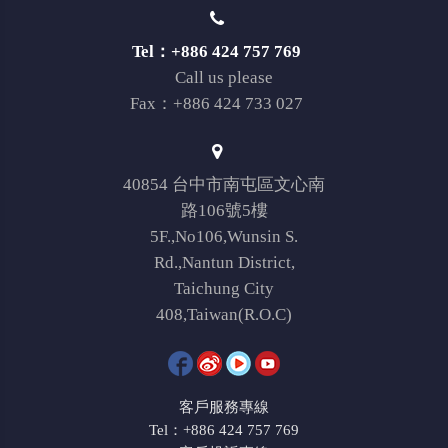
Tel：+886 424 757 769
Call us please
Fax：+886 424 733 027
40854 台中市南屯區文心南
路106號5樓
5F.,No106,Wunsin S.
Rd.,Nantun District,
Taichung City
408,Taiwan(R.O.C)
客戶服務專線
Tel：+886 424 757 769