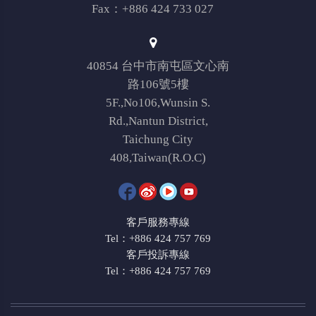
Fax：+886 424 733 027
40854 台中市南屯區文心南
路106號5樓
5F.,No106,Wunsin S.
Rd.,Nantun District,
Taichung City
408,Taiwan(R.O.C)
客戶服務專線
Tel：+886 424 757 769
客戶投訴專線
Tel：+886 424 757 769