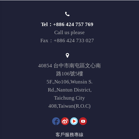
Tel：+886 424 757 769
Call us please
Fax：+886 424 733 027
40854 台中市南屯區文心南
路106號5樓
5F.,No106,Wunsin S.
Rd.,Nantun District,
Taichung City
408,Taiwan(R.O.C)
客戶服務專線