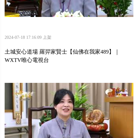
2024-07-18 17:16:09 上架
土城安心道場 羅羿家賢士【仙佛在我家489】｜
WXTV唯心電視台