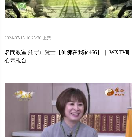
2024-07-15 16:25:26 上架
名間教室 莊守正賢士【仙佛在我家466】｜ WXTV唯
心電視台