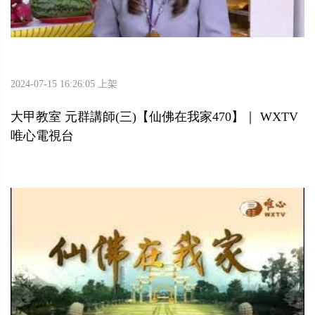
2024-07-15 16:26:05 上架
大甲教室 元群講師(三)【仙佛在我家470】｜ WXTV
唯心電視台