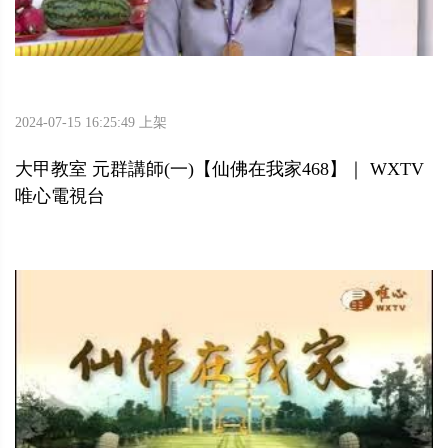
2024-07-15 16:25:49 上架
大甲教室 元群講師(一)【仙佛在我家468】｜ WXTV
唯心電視台