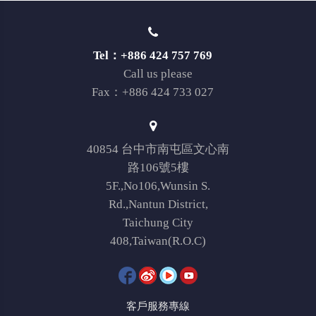
Tel：+886 424 757 769
Call us please
Fax：+886 424 733 027
40854 台中市南屯區文心南
路106號5樓
5F.,No106,Wunsin S.
Rd.,Nantun District,
Taichung City
408,Taiwan(R.O.C)
客戶服務專線